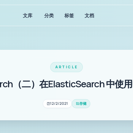
文库
分类
标签
文档
ARTICLE
Search（二）在ElasticSearch 
12/2/2021
存储