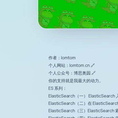
作者：lomtom
个人网站：
lomtom.cn
🔗
个人公众号：
博思奥园
🔗
你的支持就是我最大的动力。
ES 系列：
ElasticSearch（一） ElasticSearch
ElasticSearch（二）在 ElasticS
ElasticSearch（三）ElasticSearc