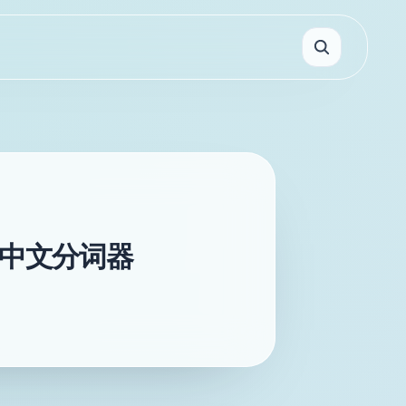
中使用中文分词器