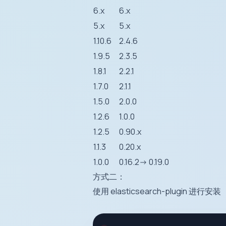
6.x
6.x
5.x
5.x
1.10.6
2.4.6
1.9.5
2.3.5
1.8.1
2.2.1
1.7.0
2.1.1
1.5.0
2.0.0
1.2.6
1.0.0
1.2.5
0.90.x
1.1.3
0.20.x
1.0.0
0.16.2-> 0.19.0
方式二：
使用 elasticsearch-plugin 进行安