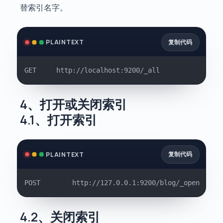
替索引名字。
复制代码
PLAINTEXT
GET		http://localhost:9200/_all
4、打开或关闭索引
4.1、打开索引
复制代码
PLAINTEXT
POST		http://127.0.0.1:9200/blog/_open
4.2、关闭索引