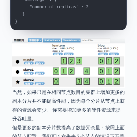
      "number_of_replicas" : 2
   }
}
当然，如果只是在相同节点数目的集群上增加更多的
副本分片并不能提高性能，因为每个分片从节点上获
得的资源会变少。 你需要增加更多的硬件资源来提
升吞吐量。
但是更多的副本分片数提高了数据冗余量：按照上面
的节点配置，我们可以在失去 2 个节点的情况下不丢