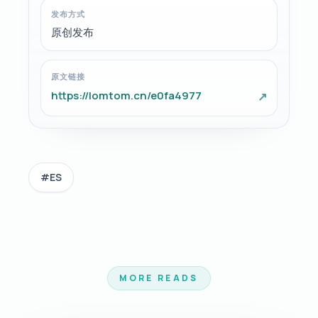
发布方式
原创发布
原文链接
https://lomtom.cn/e0fa4977
↗
#ES
MORE READS