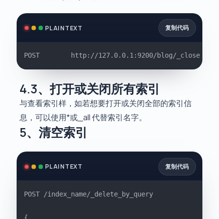
复制代码
PLAINTEXT
POST		http://127.0.0.1:9200/blog/_close
4.3、打开或关闭所有索引
与查看索引样，如若想要打开或关闭全部的索引信
息，可以使用*或_all 代替索引名字。
5、清空索引
复制代码
PLAINTEXT
POST /index_name/_delete_by_query
{