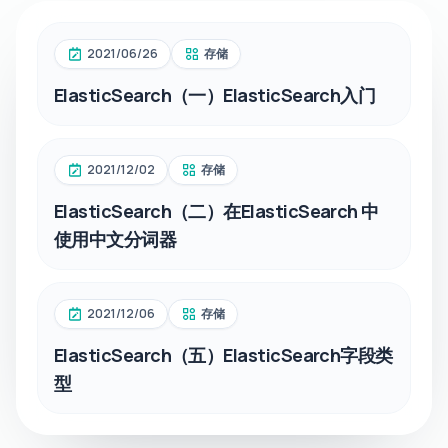
2021/06/26
存储
ElasticSearch（一）ElasticSearch入门
2021/12/02
存储
ElasticSearch（二）在ElasticSearch 中
使用中文分词器
2021/12/06
存储
ElasticSearch（五）ElasticSearch字段类
型