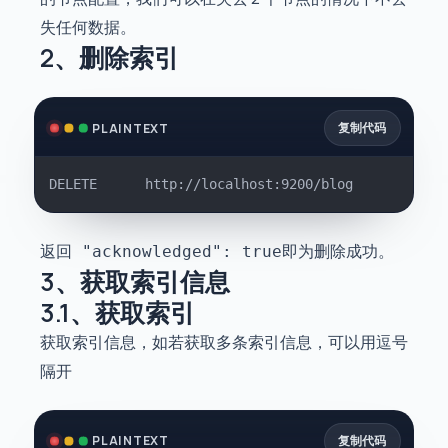
失任何数据。
2、删除索引
复制代码
PLAINTEXT
DELETE		http://localhost:9200/blog
返回
即为删除成功。
"acknowledged": true
3、获取索引信息
3.1、获取索引
获取索引信息，如若获取多条索引信息，可以用逗号
隔开
复制代码
PLAINTEXT