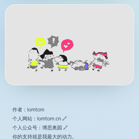
作者：lomtom
个人网站：
lomtom.cn
🔗
个人公众号：
博思奥园
🔗
你的支持就是我最大的动力。